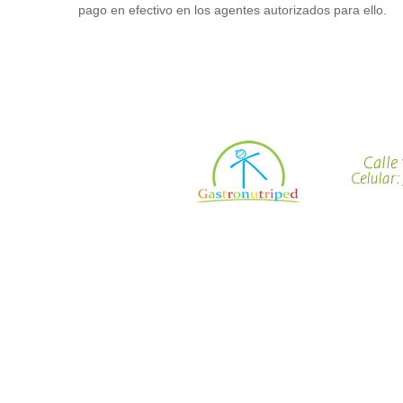
pago en efectivo en los agentes autorizados para ello.